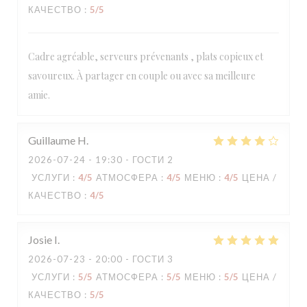
КАЧЕСТВО
:
5
/5
Cadre agréable, serveurs prévenants , plats copieux et
savoureux. À partager en couple ou avec sa meilleure
amie.
Guillaume
H
2026-07-24
- 19:30 - ГОСТИ 2
УСЛУГИ
:
4
/5
АТМОСФЕРА
:
4
/5
МЕНЮ
:
4
/5
ЦЕНА /
КАЧЕСТВО
:
4
/5
Josie
I
2026-07-23
- 20:00 - ГОСТИ 3
УСЛУГИ
:
5
/5
АТМОСФЕРА
:
5
/5
МЕНЮ
:
5
/5
ЦЕНА /
КАЧЕСТВО
:
5
/5