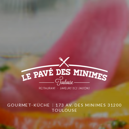
GOURMET-KÜCHE
173 AV. DES MINIMES 31200
TOULOUSE