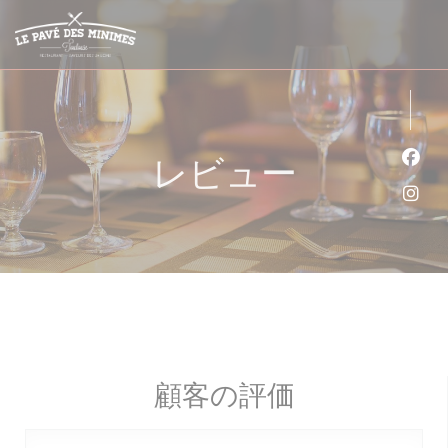
クッキー利用の管理について
レビュー
Fa
Ins
顧客の評価